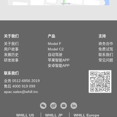
关于我们
产品
支持
关于我们
Model F
商务合作
用户故事
Model C2
免费试驾
发展历史
自动驾驶
联系我们
研发故事
苹果智能APP
常见问题
安卓智能APP
联系我们
业务 0512-6856 2019
售后 4000 919 099
apac.sales@whill.inc
WHILL US
WHILL JP
WHILL Europe