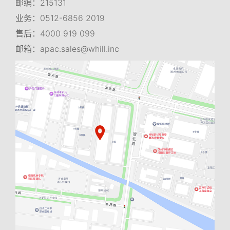
邮编：215131
业务：0512-6856 2019
售后：4000 919 099
邮箱：
apac.sales@whill.inc