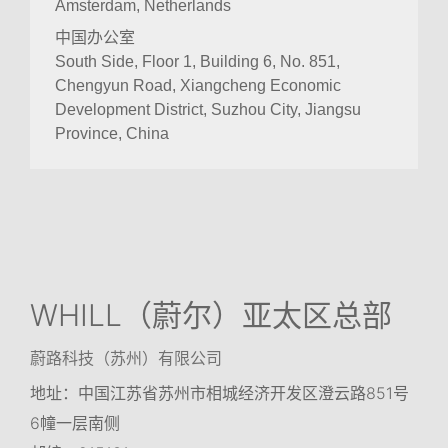
Amsterdam, Netherlands
中国办公室
South Side, Floor 1, Building 6, No. 851,
Chengyun Road, Xiangcheng Economic
Development District, Suzhou City, Jiangsu
Province, China
WHILL（蔚尔）亚太区总部
蔚路科技（苏州）有限公司
地址：中国江苏省苏州市相城经济开发区澄云路851号
6幢一层南侧