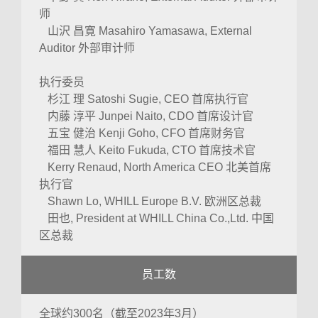
师
山沢 昌寛 Masahiro Yamasawa, External
Auditor 外部审计师
执行委员
杉江 理 Satoshi Sugie, CEO 首席执行官
内藤 淳平 Junpei Naito, CDO 首席设计官
五宝 健治 Kenji Goho, CFO 首席财务官
福田 慧人 Keito Fukuda, CTO 首席技术官
Kerry Renaud, North America CEO 北美首席
执行官
Shawn Lo, WHILL Europe B.V. 欧洲区总裁
田也, President at WHILL China Co.,Ltd. 中国
区总裁
员工数
全球约300名（截至2023年3月）