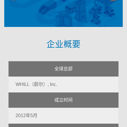
企业概要
全球总部
WHILL（蔚尔）, Inc.
成立时间
2012年5月