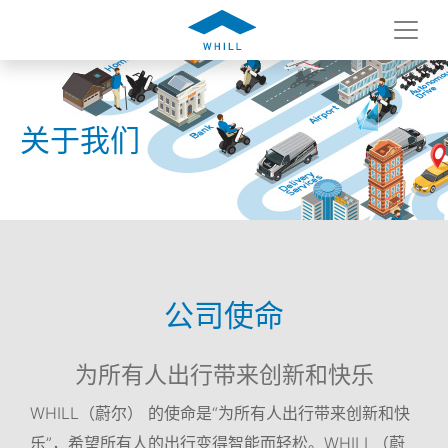
关于我们
公司使命
为所有人出行带来创新和快乐
WHILL（蔚尔） 的使命是“为所有人出行带来创新和快
乐”，希望所有人的出行变得智能而轻松。WHILL（蔚