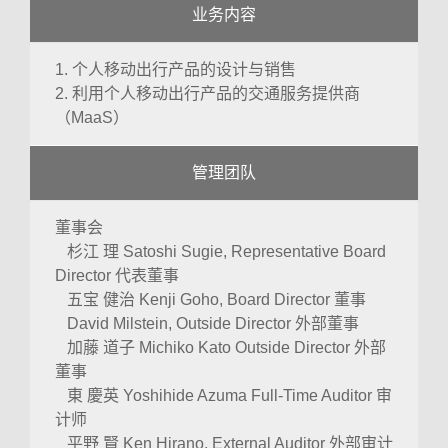
业务内容
1. 个人移动出行产品的设计与销售
2. 利用个人移动出行产品的交通服务提供商
（MaaS）
管理团队
董事会
杉江 理 Satoshi Sugie, Representative Board
Director 代表董事
五宝 健治 Kenji Goho, Board Director 董事
David Milstein, Outside Director 外部董事
加藤 道子 Michiko Kato Outside Director 外部
董事
東 慶英 Yoshihide Azuma Full-Time Auditor 审
计师
平野 賢 Ken Hirano, External Auditor 外部审计