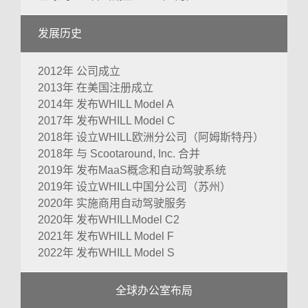
发展历史
2012年 公司成立
2013年 在美国注册成立
2014年 发布WHILL Model A
2017年 发布WHILL Model C
2018年 设立WHILL欧洲分公司（阿姆斯特丹）
2018年 与 Scootaround, Inc. 合并
2019年 发布MaaS概念和自动驾驶系统
2019年 设立WHILL中国分公司（苏州）
2020年 实施商用自动驾驶服务
2020年 发布WHILLModel C2
2021年 发布WHILL Model F
2022年 发布WHILL Model S
全球办公室布局