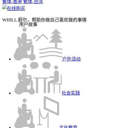
繁体-香港
繁体-台湾
WHILL 蔚尔，帮助你做自己喜欢做的事情
用户故事
户外活动
社会实践
文化教育