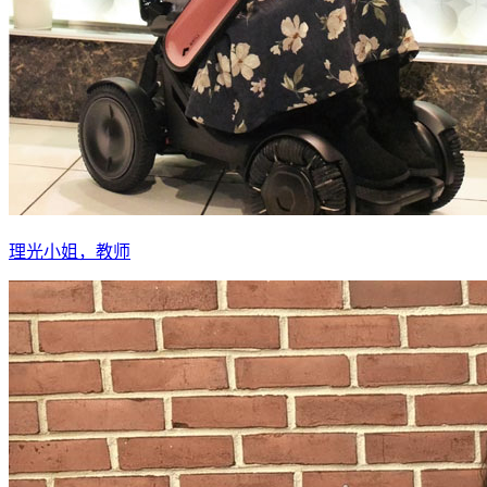
理光小姐，教师