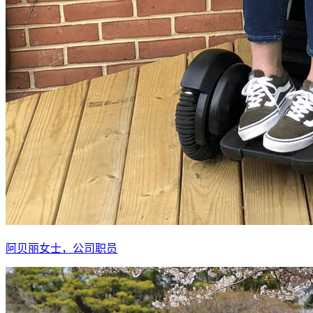
阿贝丽女士，公司职员