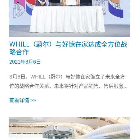
WHILL（蔚尔）与好慷在家达成全方位战
略合作
2021年8月6日
8月6日，WHILL（蔚尔）与好慷在家确立了未来全方
位的战略合作关系，未来将针对产品销售、售后服务、
客户服务培训以及供应链管理等领域进行合作。
查看详情 >>