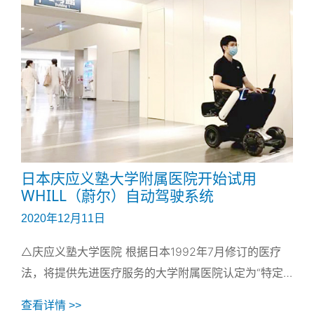
日本庆应义塾大学附属医院开始试用
WHILL（蔚尔）自动驾驶系统
2020年12月11日
△庆应义塾大学医院 根据日本1992年7月修订的医疗
法，将提供先进医疗服务的大学附属医院认定为“特定
功能医院”。庆应义塾大学医院于1994年2月被认定为
查看详情 >>