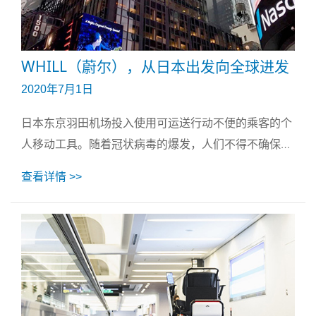
WHILL（蔚尔），从日本出发向全球进发
2020年7月1日
日本东京羽田机场投入使用可运送行动不便的乘客的个
人移动工具。随着冠状病毒的爆发，人们不得不确保社
交距离，这样的自动化尝试在人口老龄化的社会以及劳
查看详情 >>
动力短缺的日本变得逐渐迫切。