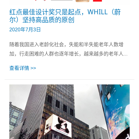
红点最佳设计奖只是起点，WHILL（蔚
尔）坚持高品质的原创
2020年7月3日
随着我国进入老龄化社会，失能和半失能老年人数增
加，行走困难的人群也逐年增长，越来越多的老年人和
肢体残疾这一类特殊群体需要依赖轮椅和代步车来进行
查看详情 >>
日常生活。