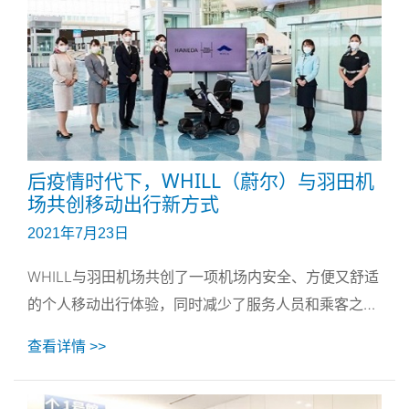
后疫情时代下，WHILL（蔚尔）与羽田机
场共创移动出行新方式
2021年7月23日
WHILL与羽田机场共创了一项机场内安全、方便又舒适
的个人移动出行体验，同时减少了服务人员和乘客之间
的近距离接触而产生的风险。
查看详情 >>