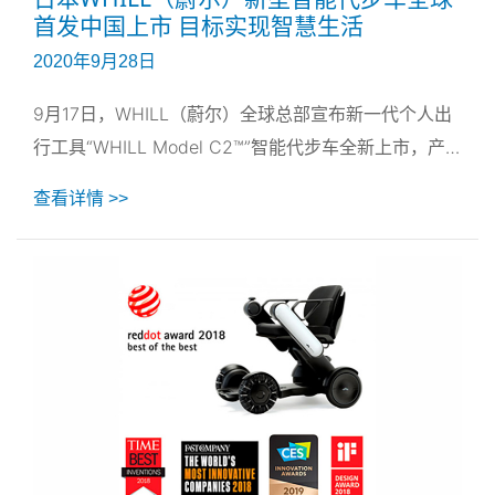
首发中国上市 目标实现智慧生活
2020年9月28日
9月17日，WHILL（蔚尔）全球总部宣布新一代个人出
行工具“WHILL Model C2™”智能代步车全新上市，产
品发布会上也正式宣布WHILL（蔚尔）全面登陆中国市
查看详情 >>
场，中国大陆地区于9月28日新品首发，开启预售。